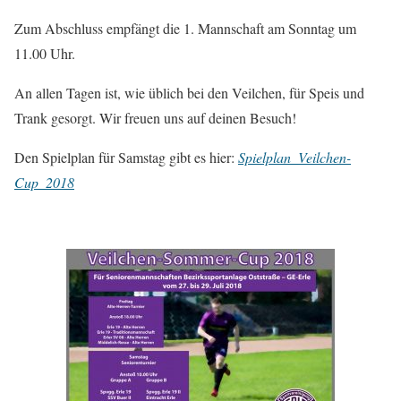
Zum Abschluss empfängt die 1. Mannschaft am Sonntag um
11.00 Uhr.
An allen Tagen ist, wie üblich bei den Veilchen, für Speis und
Trank gesorgt. Wir freuen uns auf deinen Besuch!
Den Spielplan für Samstag gibt es hier:
Spielplan_Veilchen-
Cup_2018