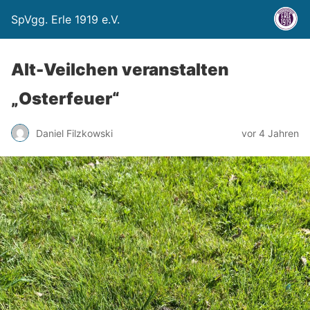
SpVgg. Erle 1919 e.V.
Alt-Veilchen veranstalten
„Osterfeuer“
Daniel Filzkowski
vor 4 Jahren