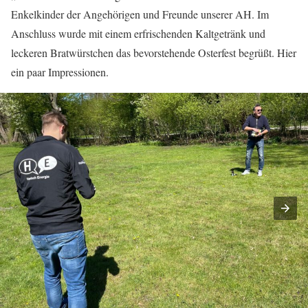
Enkelkinder der Angehörigen und Freunde unserer AH. Im
Anschluss wurde mit einem erfrischenden Kaltgetränk und
leckeren Bratwürstchen das bevorstehende Osterfest begrüßt. Hier
ein paar Impressionen.