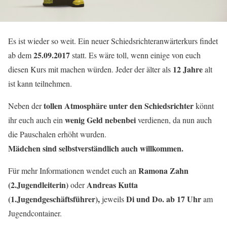
Es ist wieder so weit. Ein neuer Schiedsrichteranwärterkurs findet
25.09.2017
ab dem
statt. Es wäre toll, wenn einige von euch
12 Jahre
diesen Kurs mit machen würden. Jeder der älter als
alt
ist kann teilnehmen.
tollen Atmosphäre unter den Schiedsrichter
Neben der
könnt
wenig Geld nebenbei
ihr euch auch ein
verdienen, da nun auch
die Pauschalen erhöht wurden.
Mädchen sind selbstverständlich auch willkommen.
Ramona Zahn
Für mehr Informationen wendet euch an
(2.Jugendleiterin)
Andreas Kutta
oder
(1.Jugendgeschäftsführer),
Di und Do. ab 17 Uhr
jeweils
am
Jugendcontainer.