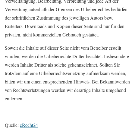
Vervielfältigung, Bearbeitung, Verbreitung und jede Art der
Verwertung außerhalb der Grenzen des Urheberrechtes bedürfen
der schriftlichen Zustimmung des jeweiligen Autors bzw.
Erstellers. Downloads und Kopien dieser Seite sind nur für den
privaten, nicht kommerziellen Gebrauch gestattet.
Soweit die Inhalte auf dieser Seite nicht vom Betreiber erstellt
wurden, werden die Urheberrechte Dritter beachtet. Insbesondere
werden Inhalte Dritter als solche gekennzeichnet. Sollten Sie
trotzdem auf eine Urheberrechtsverletzung aufmerksam werden,
bitten wir um einen entsprechenden Hinweis. Bei Bekanntwerden
von Rechtsverletzungen werden wir derartige Inhalte umgehend
entfernen.
Quelle:
eRecht24