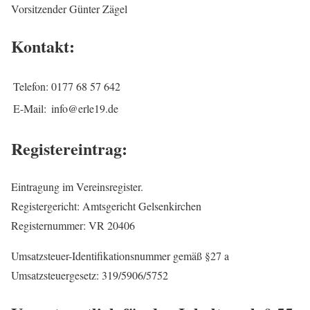
Vorsitzender Günter Zägel
Kontakt:
Telefon:
0177 68 57 642
E-Mail:
info@erle19.de
Registereintrag:
Eintragung im Vereinsregister.
Registergericht: Amtsgericht Gelsenkirchen
Registernummer: VR 20406
Umsatzsteuer-Identifikationsnummer gemäß §27 a
Umsatzsteuergesetz: 319/5906/5752