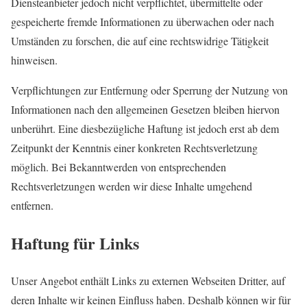
Diensteanbieter jedoch nicht verpflichtet, übermittelte oder
gespeicherte fremde Informationen zu überwachen oder nach
Umständen zu forschen, die auf eine rechtswidrige Tätigkeit
hinweisen.
Verpflichtungen zur Entfernung oder Sperrung der Nutzung von
Informationen nach den allgemeinen Gesetzen bleiben hiervon
unberührt. Eine diesbezügliche Haftung ist jedoch erst ab dem
Zeitpunkt der Kenntnis einer konkreten Rechtsverletzung
möglich. Bei Bekanntwerden von entsprechenden
Rechtsverletzungen werden wir diese Inhalte umgehend
entfernen.
Haftung für Links
Unser Angebot enthält Links zu externen Webseiten Dritter, auf
deren Inhalte wir keinen Einfluss haben. Deshalb können wir für