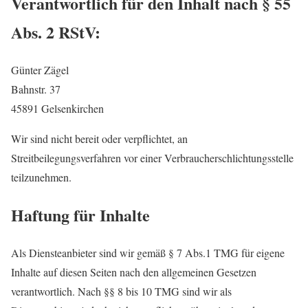
Verantwortlich für den Inhalt nach § 55
Abs. 2 RStV:
Günter Zägel
Bahnstr. 37
45891 Gelsenkirchen
Wir sind nicht bereit oder verpflichtet, an
Streitbeilegungsverfahren vor einer Verbraucherschlichtungsstelle
teilzunehmen.
Haftung für Inhalte
Als Diensteanbieter sind wir gemäß § 7 Abs.1 TMG für eigene
Inhalte auf diesen Seiten nach den allgemeinen Gesetzen
verantwortlich. Nach §§ 8 bis 10 TMG sind wir als