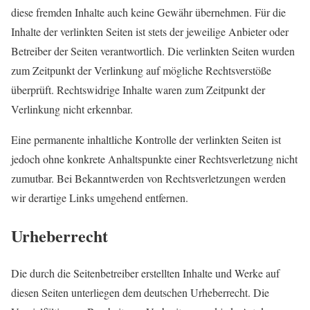
diese fremden Inhalte auch keine Gewähr übernehmen. Für die
Inhalte der verlinkten Seiten ist stets der jeweilige Anbieter oder
Betreiber der Seiten verantwortlich. Die verlinkten Seiten wurden
zum Zeitpunkt der Verlinkung auf mögliche Rechtsverstöße
überprüft. Rechtswidrige Inhalte waren zum Zeitpunkt der
Verlinkung nicht erkennbar.
Eine permanente inhaltliche Kontrolle der verlinkten Seiten ist
jedoch ohne konkrete Anhaltspunkte einer Rechtsverletzung nicht
zumutbar. Bei Bekanntwerden von Rechtsverletzungen werden
wir derartige Links umgehend entfernen.
Urheberrecht
Die durch die Seitenbetreiber erstellten Inhalte und Werke auf
diesen Seiten unterliegen dem deutschen Urheberrecht. Die