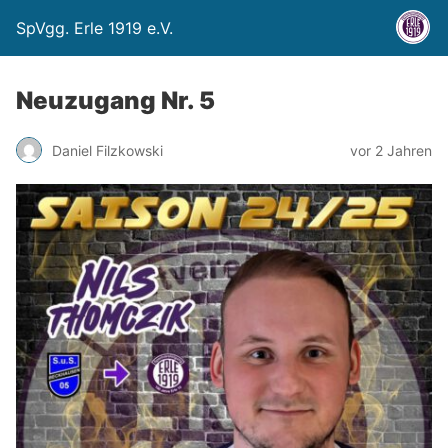
SpVgg. Erle 1919 e.V.
Neuzugang Nr. 5
Daniel Filzkowski
vor 2 Jahren