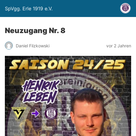
SpVgg. Erle 1919 e.V.
Neuzugang Nr. 8
Daniel Filzkowski
vor 2 Jahren