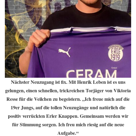
Nächster Neuzugang ist fix. Mit Henrik Leben ist es uns
gelungen, einen schnellen, trickreichen Torjäger von Viktoria
Resse für die Veilchen zu begeistern. „Ich freue mich auf die
19er Jungs, auf die tollen Neuzugänge und natürlich die
positiv verrückten Erler Knappen. Gemeinsam werden wir
für Stimmung sorgen. Ich freu mich riesig auf die neue
Aufgabe.“