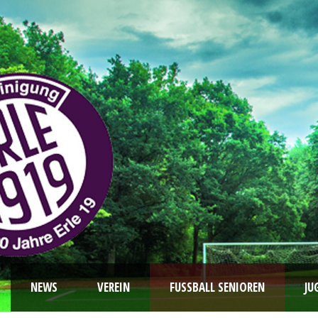
NEWS
VEREIN
FUSSBALL SENIOREN
JU