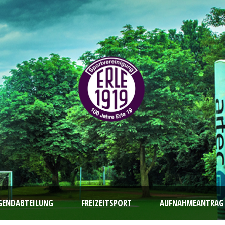
GENDABTEILUNG
FREIZEITSPORT
AUFNAHMEANTRAG