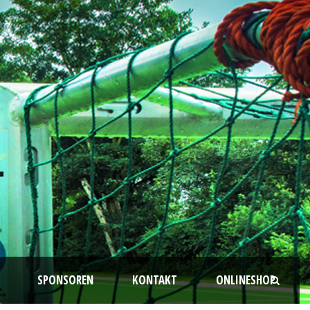
SPONSOREN
KONTAKT
ONLINESHOP