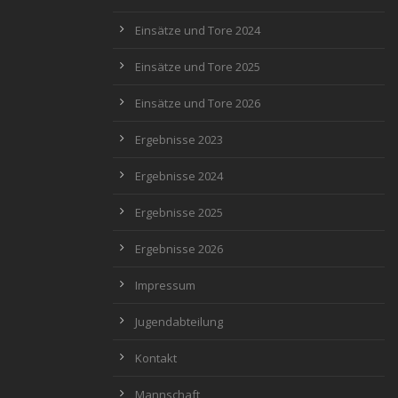
Einsätze und Tore 2024
Einsätze und Tore 2025
Einsätze und Tore 2026
Ergebnisse 2023
Ergebnisse 2024
Ergebnisse 2025
Ergebnisse 2026
Impressum
Jugendabteilung
Kontakt
Mannschaft