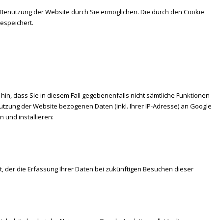
 Benutzung der Website durch Sie ermöglichen. Die durch den Cookie
espeichert.
in, dass Sie in diesem Fall gegebenenfalls nicht sämtliche Funktionen
tzung der Website bezogenen Daten (inkl. Ihrer IP-Adresse) an Google
 und installieren:
t, der die Erfassung Ihrer Daten bei zukünftigen Besuchen dieser