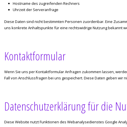
Hostname des zugreifenden Rechners
Uhrzeit der Serveranfrage
Diese Daten sind nicht bestimmten Personen zuordenbar. Eine Zusamm
uns konkrete Anhaltspunkte für eine rechtswidrige Nutzung bekannt w
Kontaktformular
Wenn Sie uns per Kontaktformular Anfragen zukommen lassen, werden
Fall von Anschlussfragen bei uns gespeichert. Diese Daten geben wir nic
Datenschutzerklärung für die Nu
Diese Website nutzt Funktionen des Webanalysedienstes Google Analyti