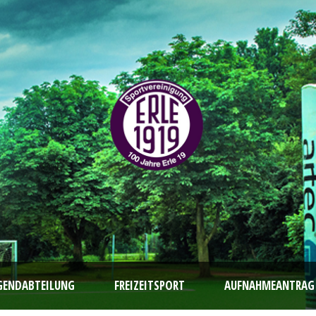
GENDABTEILUNG
FREIZEITSPORT
AUFNAHMEANTRAG