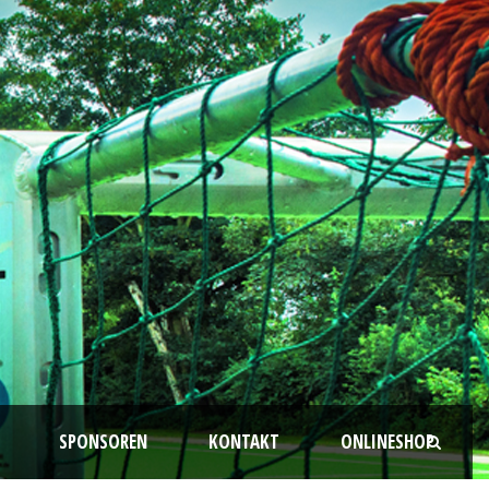
SPONSOREN
KONTAKT
ONLINESHOP