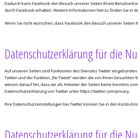
Dadurch kann Facebook den Besuch unserer Seiten Ihrem Benutzerkonto
durch Facebook erhalten. Weitere Informationen hierzu finden Sie in
Wenn Sie nicht wünschen, dass Facebook den Besuch unserer Seiten I
Datenschutzerklärung für die Nu
Auf unseren Seiten sind Funktionen des Dienstes Twitter eingebunden. 
Twitter und der Funktion „Re-Tweet“ werden die von Ihnen besuchten 
weisen darauf hin, dass wir als Anbieter der Seiten keine Kenntnis vom
Datenschutzerklärung von Twitter unter
https://twitter.com/privacy
.
Ihre Datenschutzeinstellungen bei Twitter können Sie in den Konto-Ein
Datenschutzerklärung für die N