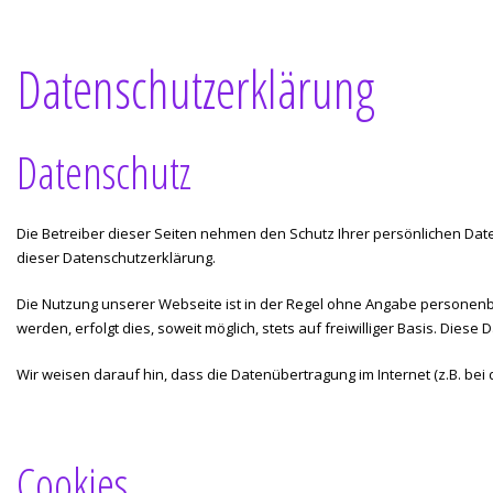
Datenschutzerklärung
Datenschutz
Die Betreiber dieser Seiten nehmen den Schutz Ihrer persönlichen Da
dieser Datenschutzerklärung.
Die Nutzung unserer Webseite ist in der Regel ohne Angabe personen
werden, erfolgt dies, soweit möglich, stets auf freiwilliger Basis. Die
Wir weisen darauf hin, dass die Datenübertragung im Internet (z.B. bei 
Cookies