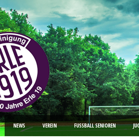
NEWS
VEREIN
FUSSBALL SENIOREN
JU