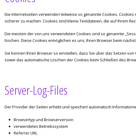
Die Internetseiten verwenden teilweise so genannte Cookies. Cookies 
sicherer zu machen. Cookies sind kleine Textdateien, die auf Ihrem Re
Die meisten der von uns verwendeten Cookies sind so genannte „Sessio
löschen. Diese Cookies ermöglichen es uns, Ihren Browser beim näch
Sie können Ihren Browser so einstellen, dass Sie über das Setzen von 
sowie das automatische Löschen der Cookies beim Schließen des Browser
Server-Log-Files
Der Provider der Seiten erhebt und speichert automatisch Informationen
Browsertyp und Browserversion
verwendetes Betriebssystem
Referrer URL