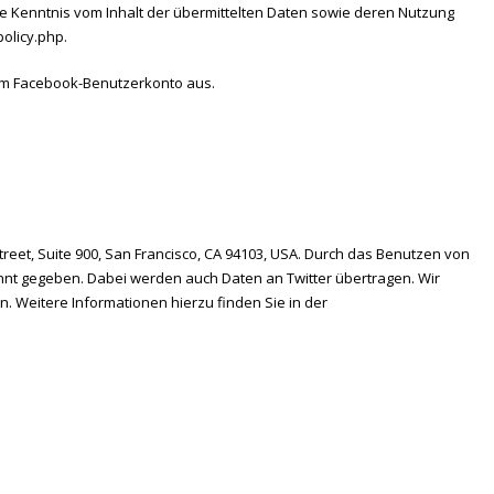
e Kenntnis vom Inhalt der übermittelten Daten sowie deren Nutzung
olicy.php
.
rem Facebook-Benutzerkonto aus.
reet, Suite 900, San Francisco, CA 94103, USA. Durch das Benutzen von
nnt gegeben. Dabei werden auch Daten an Twitter übertragen. Wir
n. Weitere Informationen hierzu finden Sie in der