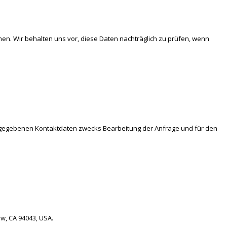
. Wir behalten uns vor, diese Daten nachträglich zu prüfen, wenn
ngegebenen Kontaktdaten zwecks Bearbeitung der Anfrage und für den
w, CA 94043, USA.