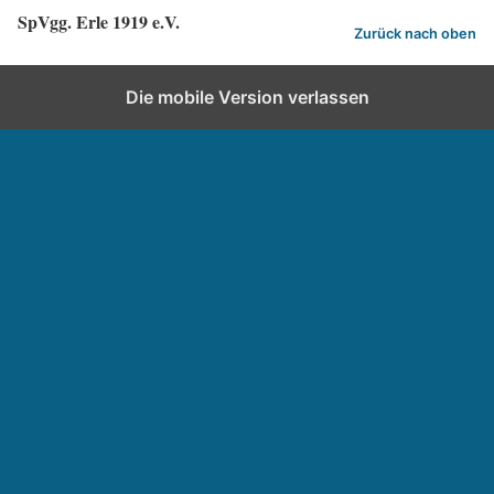
SpVgg. Erle 1919 e.V.
Zurück nach oben
Die mobile Version verlassen