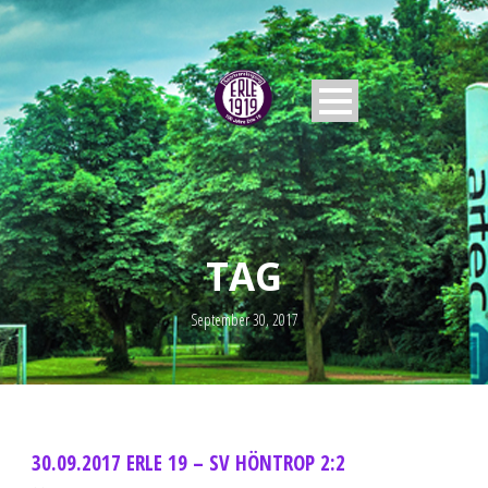
TAG
September 30, 2017
30.09.2017 ERLE 19 – SV HÖNTROP 2:2