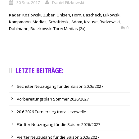
30 Sep. 2017
Daniel Filzkowski
Kader: Koslowski, Zuber, Ohlsen, Horn, Bascheck, Lukowski,
Kampmann, Medias, Schafrinski, Adam, Krause, Rydzewski,
0
Dahlmann, Buczkowski Tore: Medias (2x)
LETZTE BEITRÄGE:
Sechster Neuzugang für die Saison 2026/2027
Vorbereitungsplan Sommer 2026/2027
20.6.2026 Turniersieg trotz Hitzewelle
Fünfter Neuzugang für die Saison 2026/2027
Vierter Neuzugang für die Saison 2026/2027