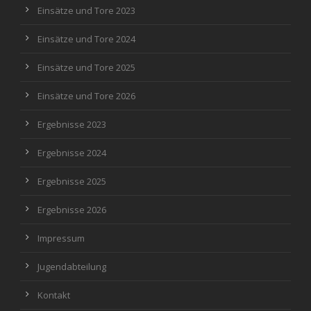
Einsätze und Tore 2023
Einsätze und Tore 2024
Einsätze und Tore 2025
Einsätze und Tore 2026
Ergebnisse 2023
Ergebnisse 2024
Ergebnisse 2025
Ergebnisse 2026
Impressum
Jugendabteilung
Kontakt