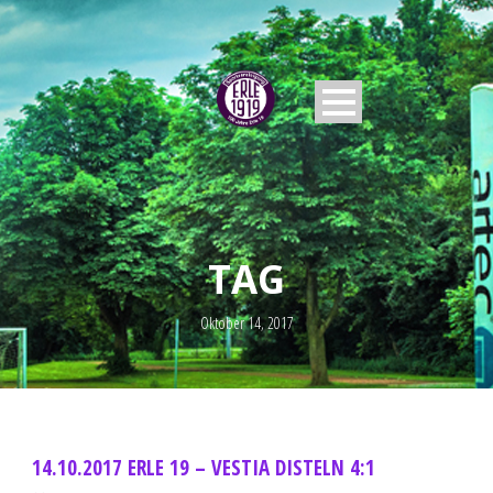
TAG
Oktober 14, 2017
14.10.2017 ERLE 19 – VESTIA DISTELN 4:1