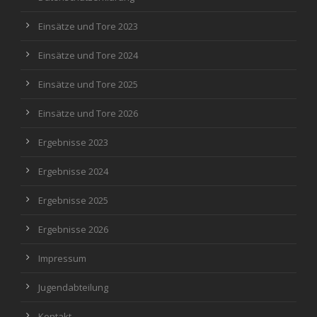
Einsätze und Tore 2023
Einsätze und Tore 2024
Einsätze und Tore 2025
Einsätze und Tore 2026
Ergebnisse 2023
Ergebnisse 2024
Ergebnisse 2025
Ergebnisse 2026
Impressum
Jugendabteilung
Kontakt