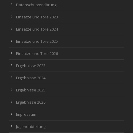
Datenschutzerklärung
Einsätze und Tore 2023
Einsätze und Tore 2024
Einsätze und Tore 2025
Einsätze und Tore 2026
Ergebnisse 2023
Ergebnisse 2024
Ergebnisse 2025
Ergebnisse 2026
Impressum
Jugendabteilung