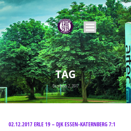
TAG
Dezember 2, 2017
02.12.2017 ERLE 19 – DJK ESSEN-KATERNBERG 7:1