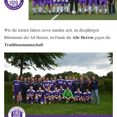
Wie die letzten Jahren zuvor standen sich, im diesjährigen
Alte Herren
Blitzturnier der Alt Herren, im Finale die
gegen die
Traditionsmannschaft
.