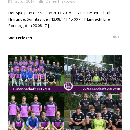
20 Juli 2017
Daniel Filzkowski
Der Spielplan der Saison 2017/2018 ist raus. 1.Mannschaft
Hinrunde: Sonntag, den 13.08.17 | 15:00 – (H) Eintracht Erle
Sonntag, den 20.08.17 |...
0
Weiterlesen