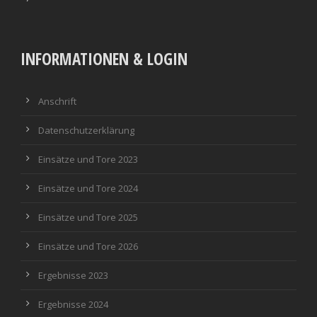
INFORMATIONEN & LOGIN
Anschrift
Datenschutzerklärung
Einsätze und Tore 2023
Einsätze und Tore 2024
Einsätze und Tore 2025
Einsätze und Tore 2026
Ergebnisse 2023
Ergebnisse 2024