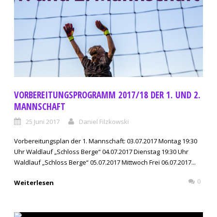
VORBEREITUNGSPROGRAMM 2017/18 DER 1. UND 2.
MANNSCHAFT
25 Juni 2017
Daniel Filzkowski
Vorbereitungsplan der 1. Mannschaft: 03.07.2017 Montag 19:30
Uhr Waldlauf „Schloss Berge“ 04.07.2017 Dienstag 19:30 Uhr
Waldlauf „Schloss Berge“ 05.07.2017 Mittwoch Frei 06.07.2017...
0
Weiterlesen