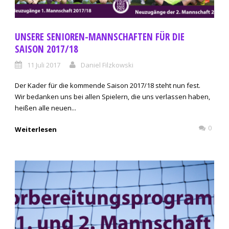
UNSERE SENIOREN-MANNSCHAFTEN FÜR DIE
SAISON 2017/18
11 Juli 2017
Daniel Filzkowski
Der Kader für die kommende Saison 2017/18 steht nun fest.
Wir bedanken uns bei allen Spielern, die uns verlassen haben,
heißen alle neuen...
0
Weiterlesen