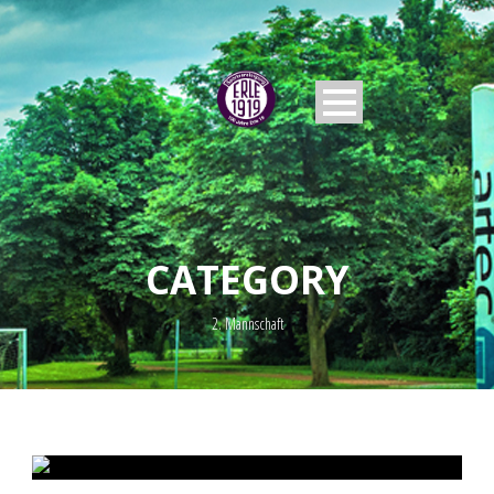
CATEGORY
2. Mannschaft