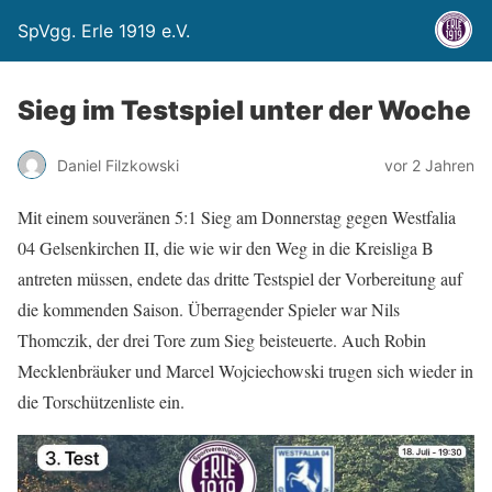
SpVgg. Erle 1919 e.V.
Sieg im Testspiel unter der Woche
Daniel Filzkowski
vor 2 Jahren
Mit einem souveränen 5:1 Sieg am Donnerstag gegen Westfalia
04 Gelsenkirchen II, die wie wir den Weg in die Kreisliga B
antreten müssen, endete das dritte Testspiel der Vorbereitung auf
die kommenden Saison. Überragender Spieler war Nils
Thomczik, der drei Tore zum Sieg beisteuerte. Auch Robin
Mecklenbräuker und Marcel Wojciechowski trugen sich wieder in
die Torschützenliste ein.