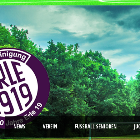
NEWS
VEREIN
FUSSBALL SENIOREN
JU