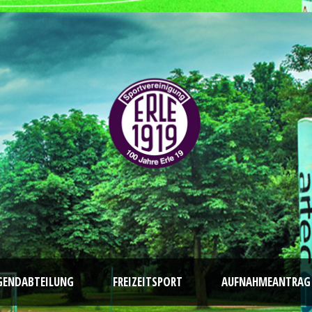
GENDABTEILUNG
FREIZEITSPORT
AUFNAHMEANTRAG