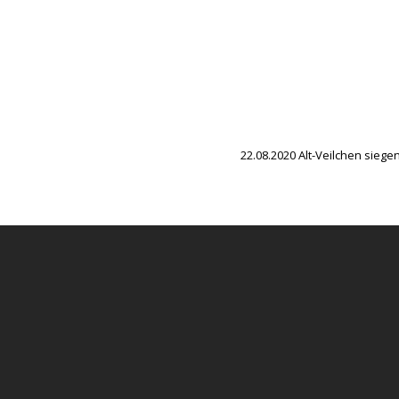
22.08.2020 Alt-Veilchen siegen