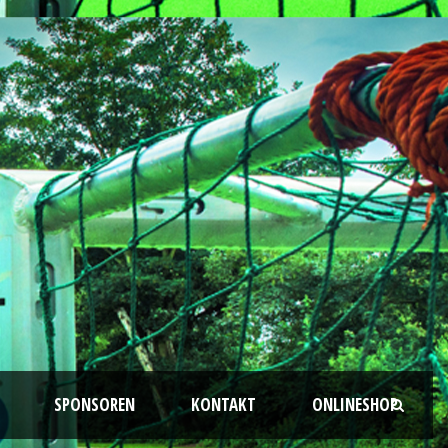
SPONSOREN
KONTAKT
ONLINESHOP