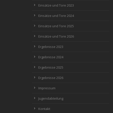
Einsätze und Tore 2023
Einsätze und Tore 2024
Einsätze und Tore 2025
Einsätze und Tore 2026
Ergebnisse 2023
Ergebnisse 2024
Ergebnisse 2025
Ergebnisse 2026
Impressum
Jugendabteilung
Kontakt