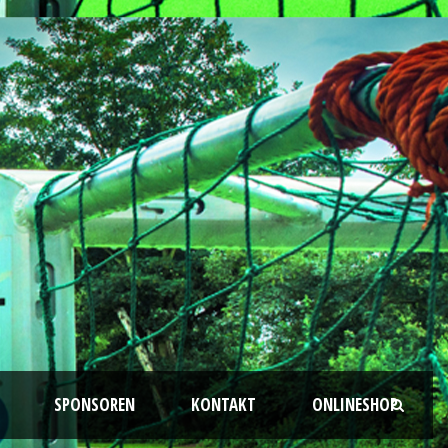
SPONSOREN
KONTAKT
ONLINESHOP