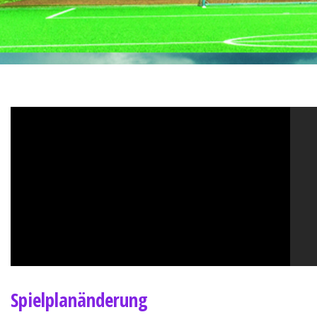
Spielplanänderung