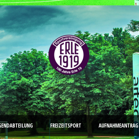
GENDABTEILUNG
FREIZEITSPORT
AUFNAHMEANTRAG