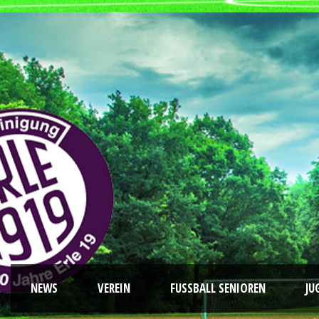
NEWS
VEREIN
FUSSBALL SENIOREN
JU