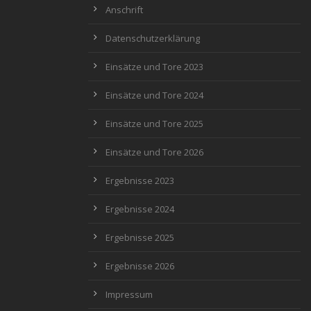
Anschrift
Datenschutzerklärung
Einsätze und Tore 2023
Einsätze und Tore 2024
Einsätze und Tore 2025
Einsätze und Tore 2026
Ergebnisse 2023
Ergebnisse 2024
Ergebnisse 2025
Ergebnisse 2026
Impressum