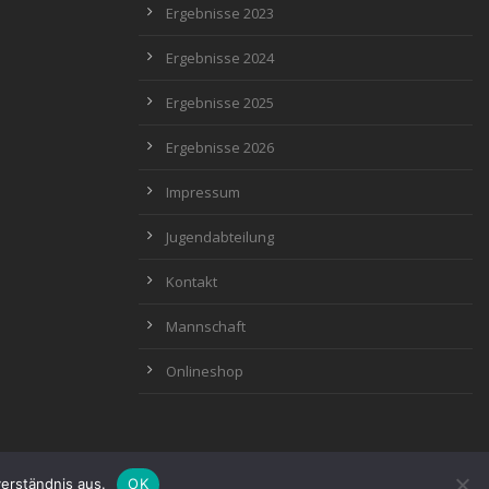
Ergebnisse 2023
Ergebnisse 2024
Ergebnisse 2025
Ergebnisse 2026
Impressum
Jugendabteilung
Kontakt
Mannschaft
Onlineshop
erständnis aus.
OK