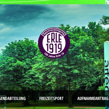
GENDABTEILUNG
FREIZEITSPORT
AUFNAHMEANTRAG