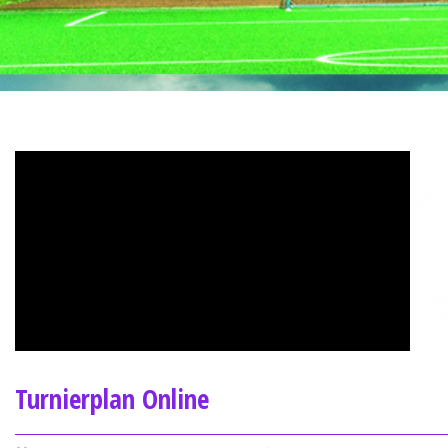
Turnierplan Online