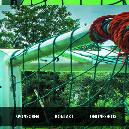
SPONSOREN
KONTAKT
ONLINESHOP