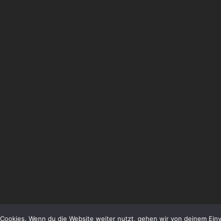
Cookies. Wenn du die Website weiter nutzt, gehen wir von deinem Einv