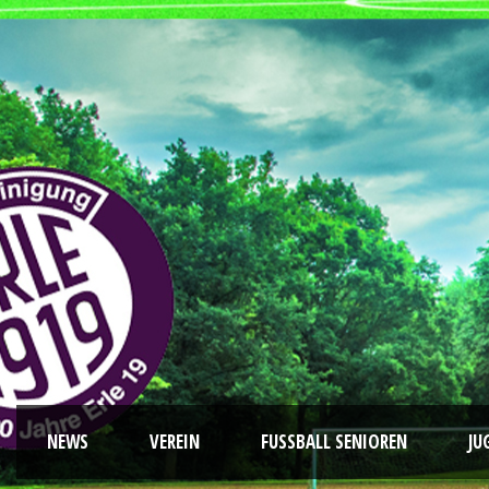
NEWS
VEREIN
FUSSBALL SENIOREN
JU