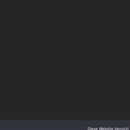
Diese Website benutzt 