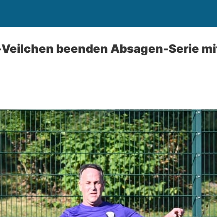
-Veilchen beenden Absagen-Serie mit