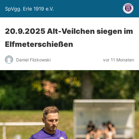
SpVgg. Erle 1919 e.V.
20.9.2025 Alt-Veilchen siegen im
Elfmeterschießen
Daniel Filzkowski
vor 11 Monaten