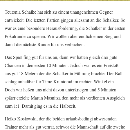
Teutonia Schalke hat sich zu einem unangenehmen Gegner
entwickelt. Die letzten Partien gingen allesamt an die Schalker. So
war es eine besondere Herausforderung, die Schalker in der ersten
Pokalrunde zu spielen. Wir wollten aber endlich einen Sieg und
damit die nächste Runde für uns verbuchen.
Das Spiel fing gut für uns an, denn wir hatten gleich drei gute
Chancen in den ersten 10 Minuten. Jedoch war es ein Freistoß
aus gut 18 Metern der die Schalker in Führung brachte. Der Ball
schlug unhaltbar für Timo Kruntorad im rechten Winkel ein.
Doch wir ließen uns nicht davon unterkriegen und 5 Minuten
später erzielte Martin Masnitza den mehr als verdienten Ausgleich
zum 1:1. Damit ging es in die Halbzeit.
Heiko Koslowski, der die beiden urlaubsbedingt abwesenden
Trainer mehr als gut vertrat, schwor die Mannschaft auf die zweite