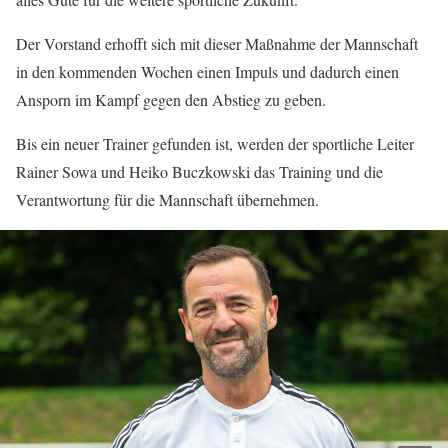
Der Vorstand erhofft sich mit dieser Maßnahme der Mannschaft
in den kommenden Wochen einen Impuls und dadurch einen
Ansporn im Kampf gegen den Abstieg zu geben.
Bis ein neuer Trainer gefunden ist, werden der sportliche Leiter
Rainer Sowa und Heiko Buczkowski das Training und die
Verantwortung für die Mannschaft übernehmen.