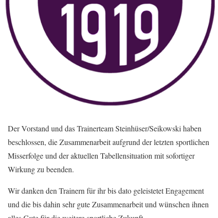
Der Vorstand und das Trainerteam Steinhüser/Seikowski haben
beschlossen, die Zusammenarbeit aufgrund der letzten sportlichen
Misserfolge und der aktuellen Tabellensituation mit sofortiger
Wirkung zu beenden.
Wir danken den Trainern für ihr bis dato geleistetet Engagement
und die bis dahin sehr gute Zusammenarbeit und wünschen ihnen
alles Gute für die weitere sportliche Zukunft.