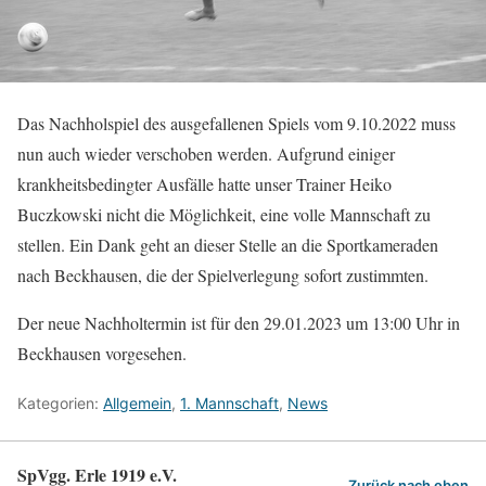
Das Nachholspiel des ausgefallenen Spiels vom 9.10.2022 muss
nun auch wieder verschoben werden. Aufgrund einiger
krankheitsbedingter Ausfälle hatte unser Trainer Heiko
Buczkowski nicht die Möglichkeit, eine volle Mannschaft zu
stellen. Ein Dank geht an dieser Stelle an die Sportkameraden
nach Beckhausen, die der Spielverlegung sofort zustimmten.
Der neue Nachholtermin ist für den 29.01.2023 um 13:00 Uhr in
Beckhausen vorgesehen.
Kategorien:
Allgemein
,
1. Mannschaft
,
News
SpVgg. Erle 1919 e.V.
Zurück nach oben