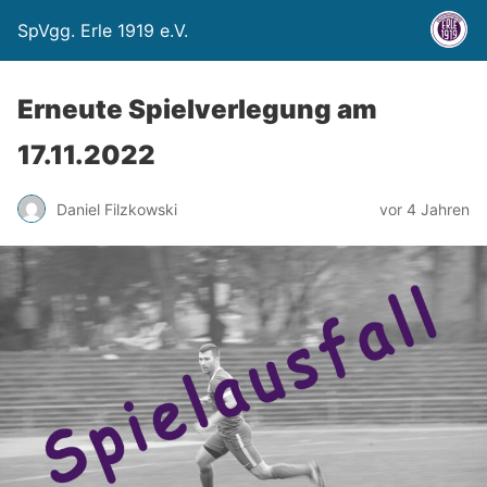
SpVgg. Erle 1919 e.V.
Erneute Spielverlegung am
17.11.2022
Daniel Filzkowski
vor 4 Jahren