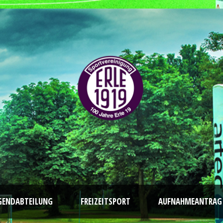
GENDABTEILUNG
FREIZEITSPORT
AUFNAHMEANTRAG