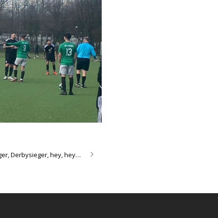
ger, Derbysieger, hey, hey…