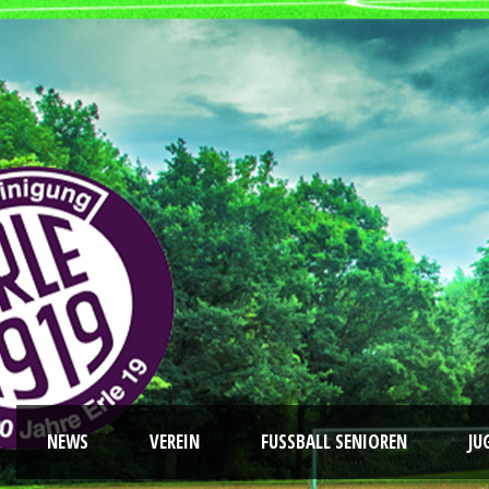
NEWS
VEREIN
FUSSBALL SENIOREN
JU