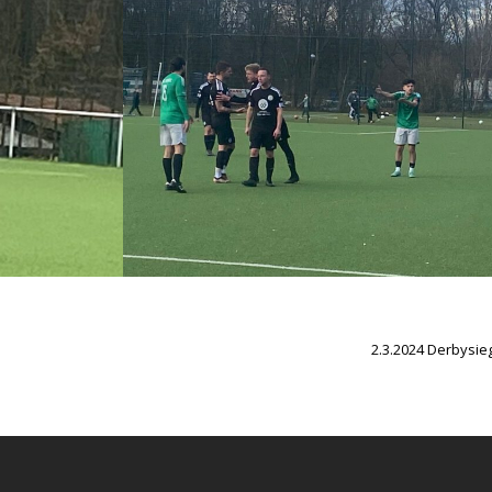
2.3.2024 Derbysie