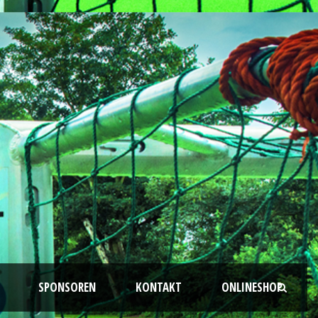
SPONSOREN
KONTAKT
ONLINESHOP