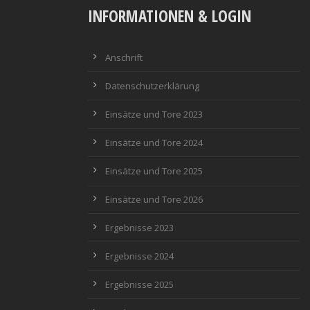
INFORMATIONEN & LOGIN
Anschrift
Datenschutzerklärung
Einsätze und Tore 2023
Einsätze und Tore 2024
Einsätze und Tore 2025
Einsätze und Tore 2026
Ergebnisse 2023
Ergebnisse 2024
Ergebnisse 2025