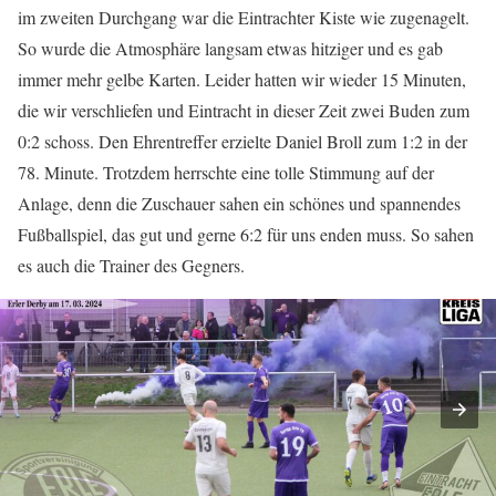
im zweiten Durchgang war die Eintrachter Kiste wie zugenagelt.
So wurde die Atmosphäre langsam etwas hitziger und es gab
immer mehr gelbe Karten. Leider hatten wir wieder 15 Minuten,
die wir verschliefen und Eintracht in dieser Zeit zwei Buden zum
0:2 schoss. Den Ehrentreffer erzielte Daniel Broll zum 1:2 in der
78. Minute. Trotzdem herrschte eine tolle Stimmung auf der
Anlage, denn die Zuschauer sahen ein schönes und spannendes
Fußballspiel, das gut und gerne 6:2 für uns enden muss. So sahen
es auch die Trainer des Gegners.