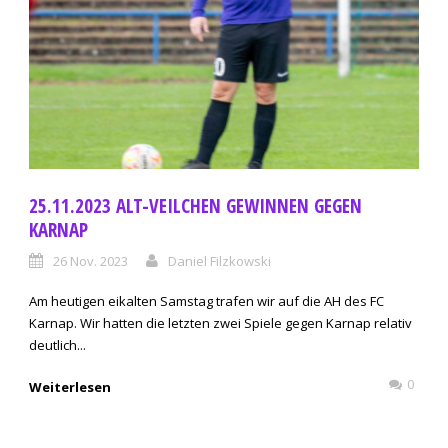
25.11.2023 ALT-VEILCHEN GEWINNEN GEGEN
KARNAP
26 Nov. 2023
Daniel Filzkowski
Am heutigen eikalten Samstag trafen wir auf die AH des FC
Karnap. Wir hatten die letzten zwei Spiele gegen Karnap relativ
deutlich...
0
Weiterlesen