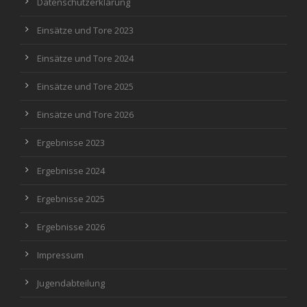
Datenschutzerklärung
Einsätze und Tore 2023
Einsätze und Tore 2024
Einsätze und Tore 2025
Einsätze und Tore 2026
Ergebnisse 2023
Ergebnisse 2024
Ergebnisse 2025
Ergebnisse 2026
Impressum
Jugendabteilung