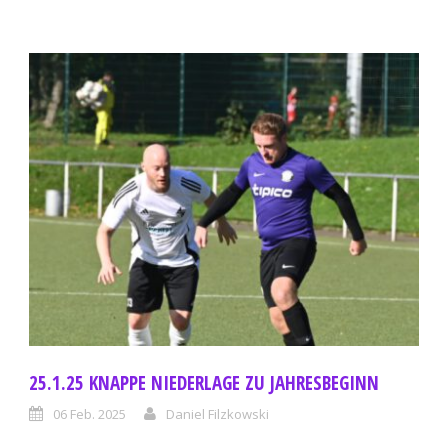
25.1.25 KNAPPE NIEDERLAGE ZU JAHRESBEGINN
06 Feb. 2025
Daniel Filzkowski