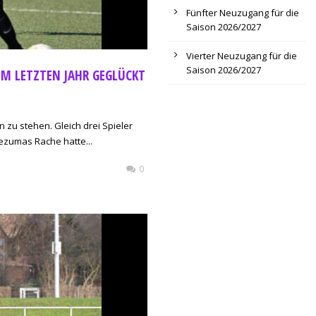
Fünfter Neuzugang für die
Saison 2026/2027
Vierter Neuzugang für die
Saison 2026/2027
 IM LETZTEN JAHR GEGLÜCKT
 zu stehen. Gleich drei Spieler
ezumas Rache hatte...
0