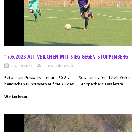
17.6.2023 ALT-VEILCHEN MIT SIEG GEGEN STOPPENBERG
18 Juni 2023
Daniel Filzkowski
Bei bestem Fußballwetter und 30 Grad im Schatten trafen die Alt-Veilch
heimischen Kunstrasen auf die AH des FC Stoppenberg. Das letzte...
Weiterlesen