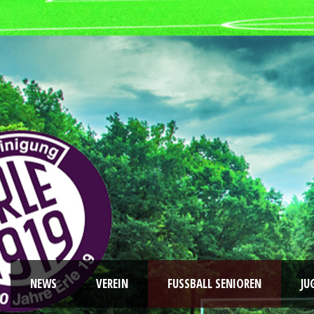
NEWS
VEREIN
FUSSBALL SENIOREN
JU