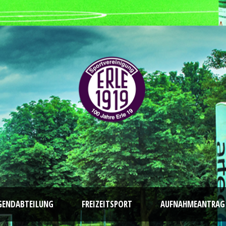
GENDABTEILUNG
FREIZEITSPORT
AUFNAHMEANTRAG