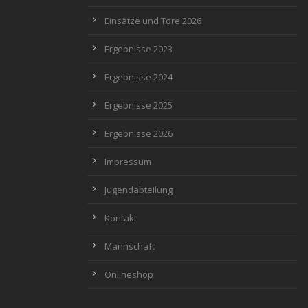
Einsätze und Tore 2026
Ergebnisse 2023
Ergebnisse 2024
Ergebnisse 2025
Ergebnisse 2026
Impressum
Jugendabteilung
Kontakt
Mannschaft
Onlineshop