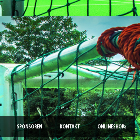
SPONSOREN
KONTAKT
ONLINESHOP