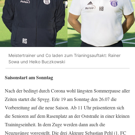
Meistertrainer und Co laden zum Trianingsauftakt: Rainer
Sowa und Heiko Buczkowski
Saisonstart am Sonntag
Nach der bedingt durch Corona wohl längsten Sommerpause aller
Zeiten startet die Spvgg. Erle 19 am Sonntag den 26.07 die
Vorbereitung auf die neue Saison. Ab 11 Uhr präsentieren sich
die Senioren auf dem Rasenplatz an der Oststraße in einer kleinen
Trainingseinheit. In dem Zuge werden dann auch die
Neuzugänge vorgestellt. Die drei Akteure Sebastian Pehl (1. FC