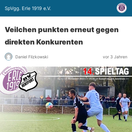
SpVgg. Erle 1919 e.V.
Veilchen punkten erneut gegen
direkten Konkurenten
Daniel Filzkowski
vor 3 Jahren