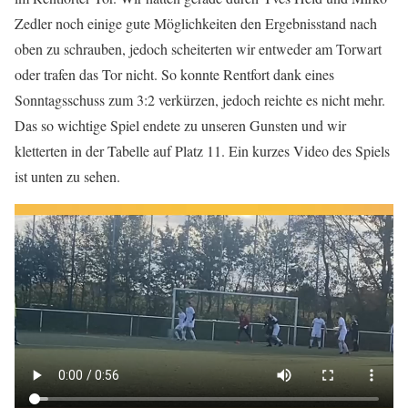
Zedler noch einige gute Möglichkeiten den Ergebnisstand nach
oben zu schrauben, jedoch scheiterten wir entweder am Torwart
oder trafen das Tor nicht. So konnte Rentfort dank eines
Sonntagsschuss zum 3:2 verkürzen, jedoch reichte es nicht mehr.
Das so wichtige Spiel endete zu unseren Gunsten und wir
kletterten in der Tabelle auf Platz 11. Ein kurzes Video des Spiels
ist unten zu sehen.