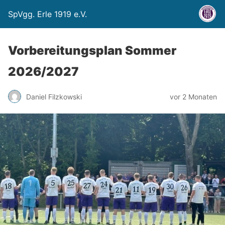
SpVgg. Erle 1919 e.V.
Vorbereitungsplan Sommer
2026/2027
Daniel Filzkowski
vor 2 Monaten