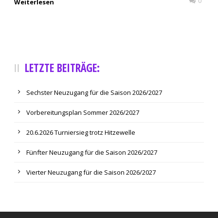
0
Weiterlesen
LETZTE BEITRÄGE:
Sechster Neuzugang für die Saison 2026/2027
Vorbereitungsplan Sommer 2026/2027
20.6.2026 Turniersieg trotz Hitzewelle
Fünfter Neuzugang für die Saison 2026/2027
Vierter Neuzugang für die Saison 2026/2027