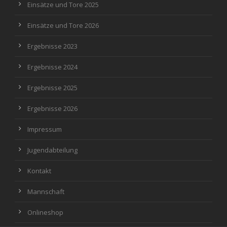
Einsätze und Tore 2025
Einsätze und Tore 2026
Ergebnisse 2023
Ergebnisse 2024
Ergebnisse 2025
Ergebnisse 2026
Impressum
Jugendabteilung
Kontakt
Mannschaft
Onlineshop