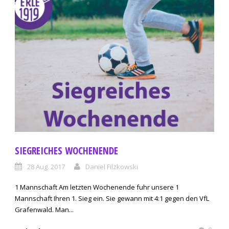
SIEGREICHES WOCHENENDE
28 Aug. 2017
Daniel Filzkowski
1 Mannschaft Am letzten Wochenende fuhr unsere 1
Mannschaft Ihren 1. Sieg ein. Sie gewann mit 4:1 gegen den VfL
Grafenwald. Man...