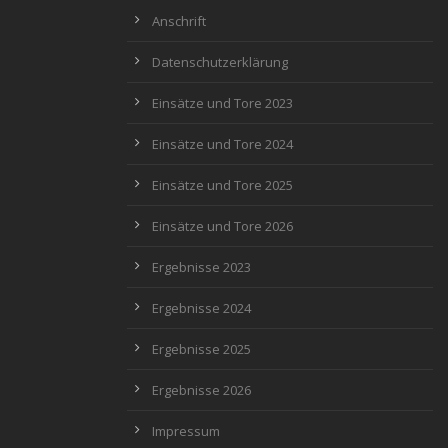
Anschrift
Datenschutzerklärung
Einsätze und Tore 2023
Einsätze und Tore 2024
Einsätze und Tore 2025
Einsätze und Tore 2026
Ergebnisse 2023
Ergebnisse 2024
Ergebnisse 2025
Ergebnisse 2026
Impressum