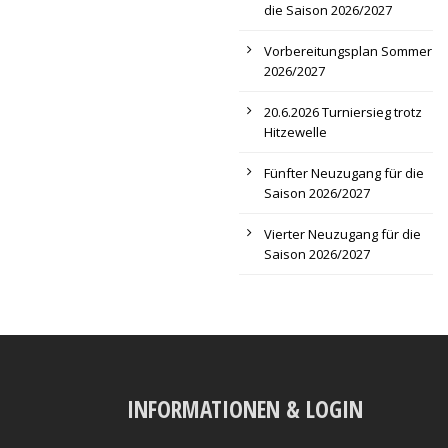
die Saison 2026/2027
Vorbereitungsplan Sommer
2026/2027
20.6.2026 Turniersieg trotz
Hitzewelle
Fünfter Neuzugang für die
Saison 2026/2027
Vierter Neuzugang für die
Saison 2026/2027
INFORMATIONEN & LOGIN