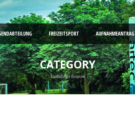
GENDABTEILUNG
FREIZEITSPORT
AUFNAHMEANTRAG
CATEGORY
Mannschaften Vorsaison