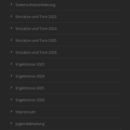
Datenschutzerklärung
Einsätze und Tore 2023
Einsätze und Tore 2024
Einsätze und Tore 2025
Einsätze und Tore 2026
Ergebnisse 2023
Ergebnisse 2024
Ergebnisse 2025
Ergebnisse 2026
Impressum
Jugendabteilung