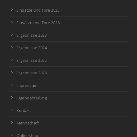
Einsätze und Tore 2025
Einsätze und Tore 2026
Ergebnisse 2023
Ergebnisse 2024
Ergebnisse 2025
Ergebnisse 2026
Impressum
Jugendabteilung
Kontakt
Mannschaft
Onlineshop