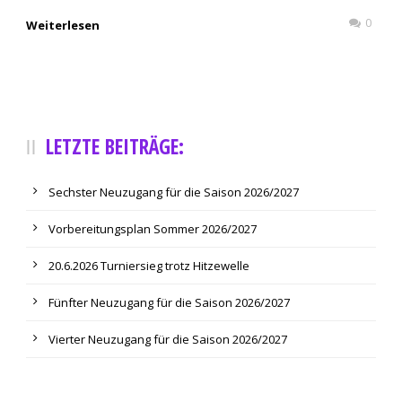
0
Weiterlesen
LETZTE BEITRÄGE:
Sechster Neuzugang für die Saison 2026/2027
Vorbereitungsplan Sommer 2026/2027
20.6.2026 Turniersieg trotz Hitzewelle
Fünfter Neuzugang für die Saison 2026/2027
Vierter Neuzugang für die Saison 2026/2027