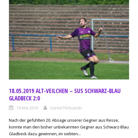
18.05.2019 ALT-VEILCHEN – SUS SCHWARZ-BLAU
GLADBECK 2:0
19 Mai 2019
Daniel Filzkowski
Nach der gefühlten 20. Absage unserer Gegner aus Resse,
konnte man den bisher unbekannten Gegner aus Schwarz-Blau
Gladbeck dazu gewinnen, im siebten...