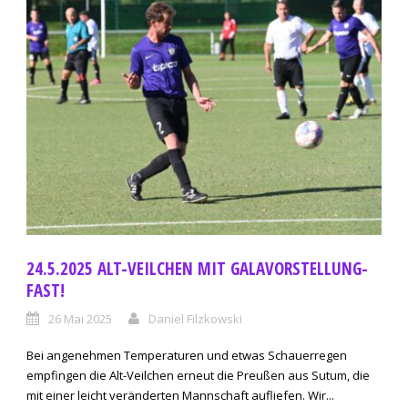
24.5.2025 ALT-VEILCHEN MIT GALAVORSTELLUNG-
FAST!
26 Mai 2025
Daniel Filzkowski
Bei angenehmen Temperaturen und etwas Schauerregen
empfingen die Alt-Veilchen erneut die Preußen aus Sutum, die
mit einer leicht veränderten Mannschaft aufliefen. Wir...