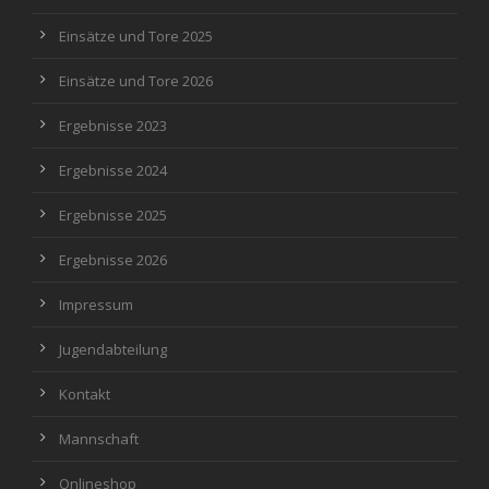
Einsätze und Tore 2025
Einsätze und Tore 2026
Ergebnisse 2023
Ergebnisse 2024
Ergebnisse 2025
Ergebnisse 2026
Impressum
Jugendabteilung
Kontakt
Mannschaft
Onlineshop