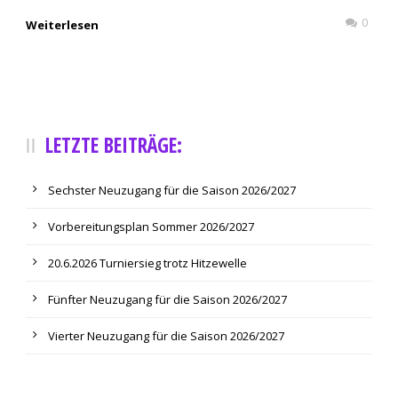
0
Weiterlesen
LETZTE BEITRÄGE:
Sechster Neuzugang für die Saison 2026/2027
Vorbereitungsplan Sommer 2026/2027
20.6.2026 Turniersieg trotz Hitzewelle
Fünfter Neuzugang für die Saison 2026/2027
Vierter Neuzugang für die Saison 2026/2027