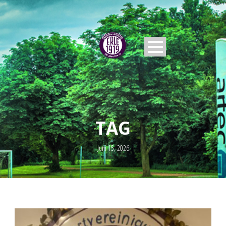
TAG
Juni 15, 2026