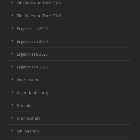
Einsätze und Tore 2025
Einsätze und Tore 2026
Ergebnisse 2023
Ergebnisse 2024
Ergebnisse 2025
Ergebnisse 2026
Impressum
Jugendabteilung
Kontakt
Mannschaft
Onlineshop