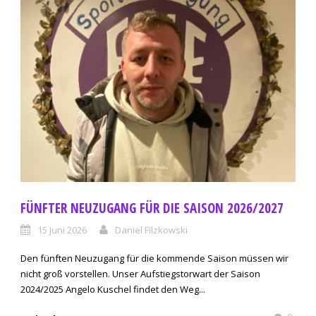
FÜNFTER NEUZUGANG FÜR DIE SAISON 2026/2027
15 Juni 2026
Daniel Filzkowski
Den fünften Neuzugang für die kommende Saison müssen wir
nicht groß vorstellen. Unser Aufstiegstorwart der Saison
2024/2025 Angelo Kuschel findet den Weg...