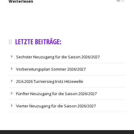
0
Weiterlesen
LETZTE BEITRÄGE:
Sechster Neuzugang für die Saison 2026/2027
Vorbereitungsplan Sommer 2026/2027
20.6.2026 Turniersieg trotz Hitzewelle
Fünfter Neuzugang für die Saison 2026/2027
Vierter Neuzugang für die Saison 2026/2027