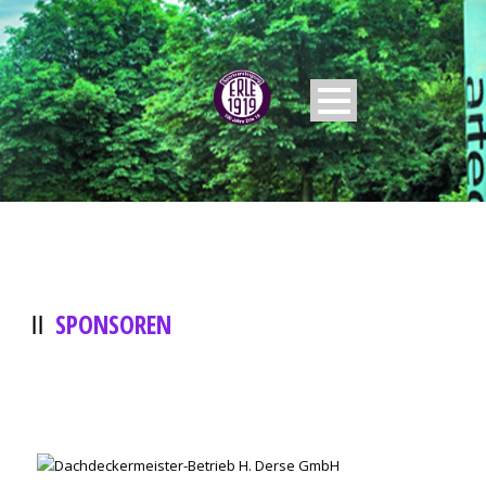
SPONSOREN