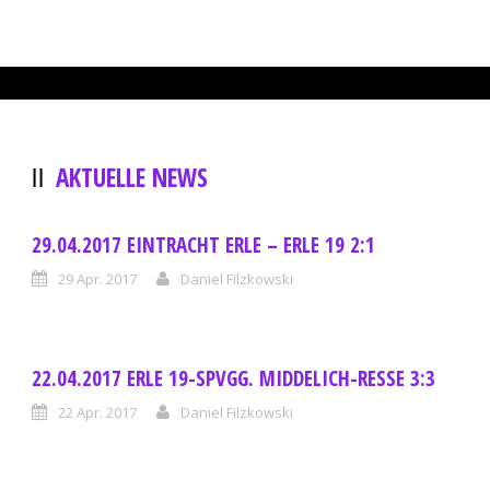
AKTUELLE NEWS
29.04.2017 EINTRACHT ERLE – ERLE 19 2:1
29 Apr. 2017
Daniel Filzkowski
22.04.2017 ERLE 19-SPVGG. MIDDELICH-RESSE 3:3
22 Apr. 2017
Daniel Filzkowski