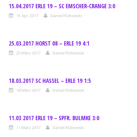
15.04.2017 ERLE 19 – SC EMSCHER-CRANGE 3:0
15 Apr. 2017
Daniel Filzkowski
25.03.2017 HORST 08 – ERLE 19 4:1
25 März 2017
Daniel Filzkowski
18.03.2017 SC HASSEL – ERLE 19 1:5
18 März 2017
Daniel Filzkowski
11.03 2017 ERLE 19 – SPFR. BULMKE 3:0
11 März 2017
Daniel Filzkowski