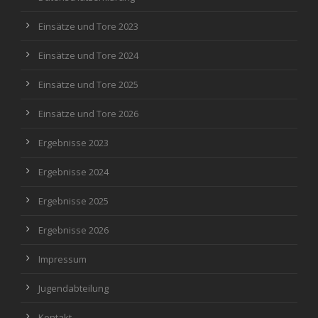
Einsätze und Tore 2023
Einsätze und Tore 2024
Einsätze und Tore 2025
Einsätze und Tore 2026
Ergebnisse 2023
Ergebnisse 2024
Ergebnisse 2025
Ergebnisse 2026
Impressum
Jugendabteilung
Kontakt