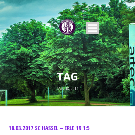
TAG
März 18, 2017
18.03.2017 SC HASSEL – ERLE 19 1:5