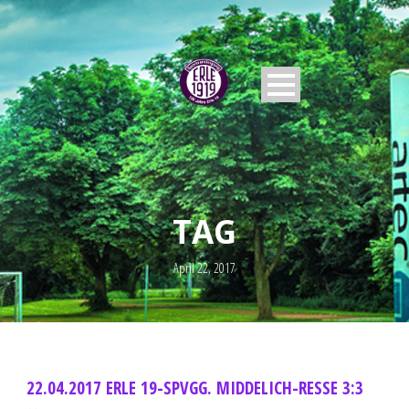
TAG
April 22, 2017
22.04.2017 ERLE 19-SPVGG. MIDDELICH-RESSE 3:3