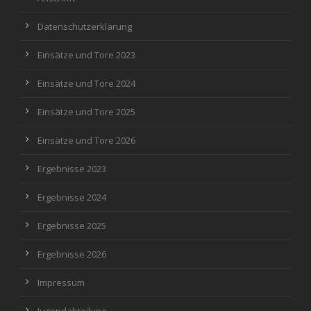
Datenschutzerklärung
Einsätze und Tore 2023
Einsätze und Tore 2024
Einsätze und Tore 2025
Einsätze und Tore 2026
Ergebnisse 2023
Ergebnisse 2024
Ergebnisse 2025
Ergebnisse 2026
Impressum