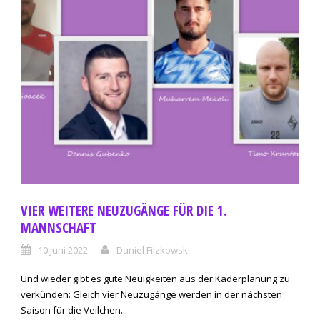
VIER WEITERE NEUZUGÄNGE FÜR DIE 1.
MANNSCHAFT
10 Juni 2022
Daniel Filzkowski
Und wieder gibt es gute Neuigkeiten aus der Kaderplanung zu
verkünden: Gleich vier Neuzugänge werden in der nächsten
Saison für die Veilchen...