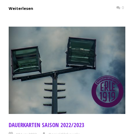
0
Weiterlesen
DAUERKARTEN SAISON 2022/2023