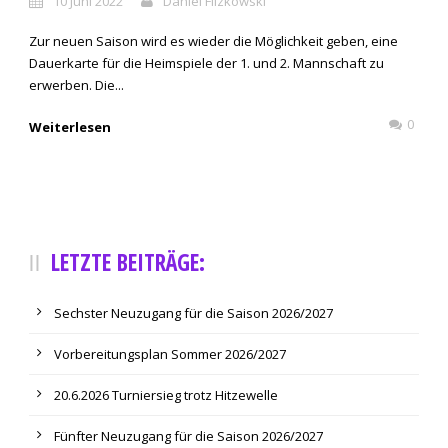
10 Juni 2022
Daniel Filzkowski
Zur neuen Saison wird es wieder die Möglichkeit geben, eine
Dauerkarte für die Heimspiele der 1. und 2. Mannschaft zu
erwerben. Die...
0
Weiterlesen
LETZTE BEITRÄGE:
Sechster Neuzugang für die Saison 2026/2027
Vorbereitungsplan Sommer 2026/2027
20.6.2026 Turniersieg trotz Hitzewelle
Fünfter Neuzugang für die Saison 2026/2027