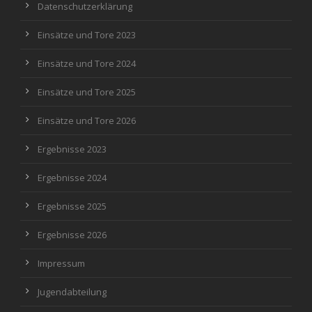
Datenschutzerklärung
Einsätze und Tore 2023
Einsätze und Tore 2024
Einsätze und Tore 2025
Einsätze und Tore 2026
Ergebnisse 2023
Ergebnisse 2024
Ergebnisse 2025
Ergebnisse 2026
Impressum
Jugendabteilung