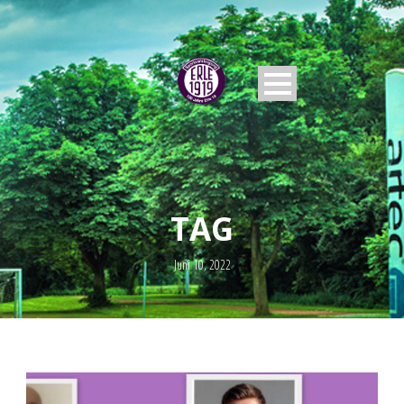
TAG
Juni 10, 2022