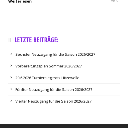
0
Weiterlesen
LETZTE BEITRÄGE:
Sechster Neuzugang für die Saison 2026/2027
Vorbereitungsplan Sommer 2026/2027
20.6.2026 Turniersieg trotz Hitzewelle
Fünfter Neuzugang für die Saison 2026/2027
Vierter Neuzugang für die Saison 2026/2027