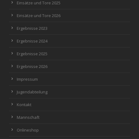
Einsätze und Tore 2025
Einsätze und Tore 2026
Ergebnisse 2023
Ergebnisse 2024
Ergebnisse 2025
Ergebnisse 2026
Impressum
Jugendabteilung
Kontakt
Mannschaft
Onlineshop