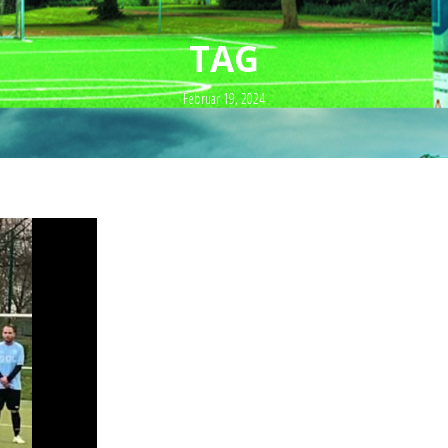
TAG
Februar 19, 2024