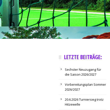
LETZTE BEITRÄGE:
Sechster Neuzugang für
die Saison 2026/2027
Vorbereitungsplan Sommer
2026/2027
20.6.2026 Turniersieg trotz
Hitzewelle