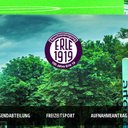
GENDABTEILUNG
FREIZEITSPORT
AUFNAHMEANTRAG