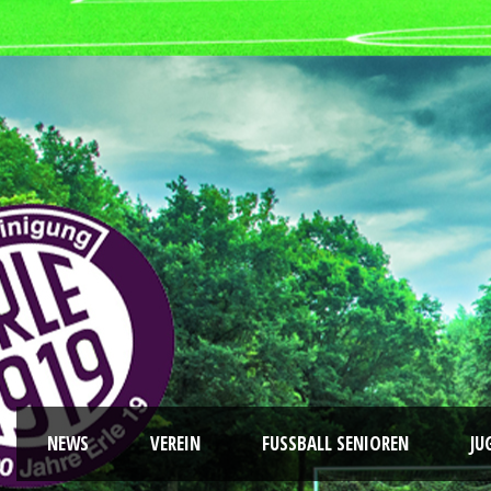
NEWS
VEREIN
FUSSBALL SENIOREN
JU