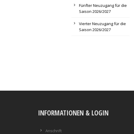
Fünfter Neuzugang für die
Saison 2026/2027
Vierter Neuzugang für die
Saison 2026/2027
INFORMATIONEN & LOGIN
Anschrift