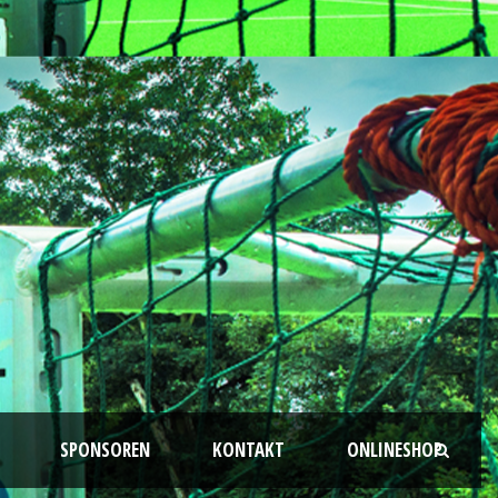
SPONSOREN
KONTAKT
ONLINESHOP