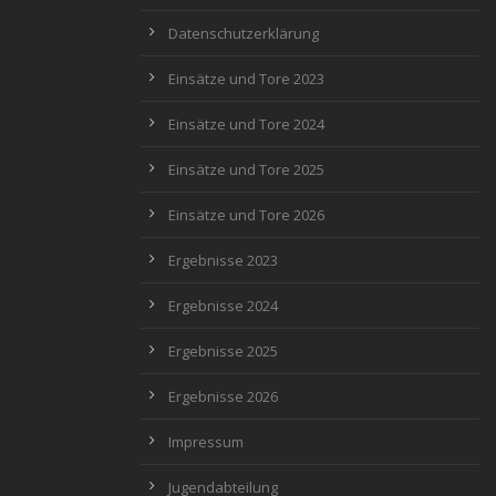
Datenschutzerklärung
Einsätze und Tore 2023
Einsätze und Tore 2024
Einsätze und Tore 2025
Einsätze und Tore 2026
Ergebnisse 2023
Ergebnisse 2024
Ergebnisse 2025
Ergebnisse 2026
Impressum
Jugendabteilung