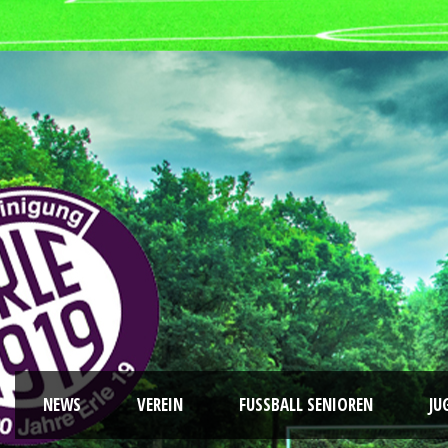
NEWS
VEREIN
FUSSBALL SENIOREN
JU