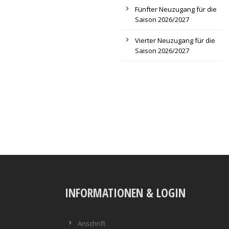
Fünfter Neuzugang für die
Saison 2026/2027
Vierter Neuzugang für die
Saison 2026/2027
INFORMATIONEN & LOGIN
Anschrift