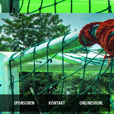
SPONSOREN
KONTAKT
ONLINESHOP