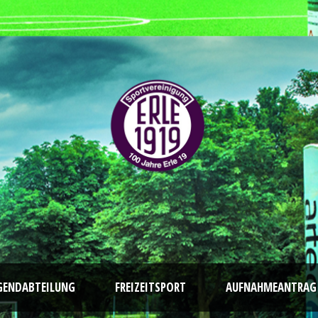
GENDABTEILUNG
FREIZEITSPORT
AUFNAHMEANTRAG