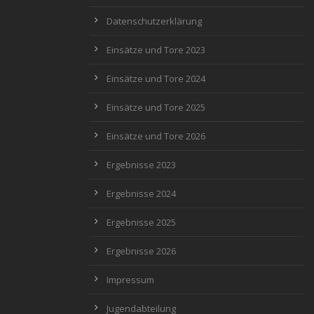
Datenschutzerklärung
Einsätze und Tore 2023
Einsätze und Tore 2024
Einsätze und Tore 2025
Einsätze und Tore 2026
Ergebnisse 2023
Ergebnisse 2024
Ergebnisse 2025
Ergebnisse 2026
Impressum
Jugendabteilung