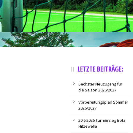
LETZTE BEITRÄGE:
Sechster Neuzugang für
die Saison 2026/2027
Vorbereitungsplan Sommer
2026/2027
20.6.2026 Turniersieg trotz
Hitzewelle