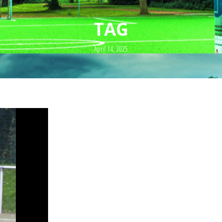
TAG
April 14, 2025