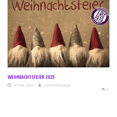
WEIHNACHTSFEIER 2025
07 Nov. 2025
Daniel Filzkowski
0