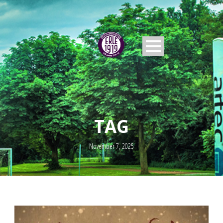
TAG
November 7, 2025