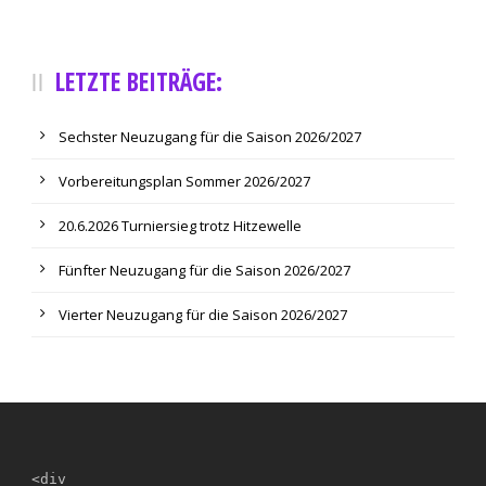
LETZTE BEITRÄGE:
Sechster Neuzugang für die Saison 2026/2027
Vorbereitungsplan Sommer 2026/2027
20.6.2026 Turniersieg trotz Hitzewelle
Fünfter Neuzugang für die Saison 2026/2027
Vierter Neuzugang für die Saison 2026/2027
<div
