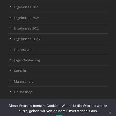
Ergebnisse 2023
Ergebnisse 2024
Ergebnisse 2025
Ergebnisse 2026
Impressum
Jugendabteilung
Kontakt
Mannschaft
Onlineshop
Diese Website benutzt Cookies. Wenn du die Website weiter
nutzt, gehen wir von deinem Einverständnis aus.