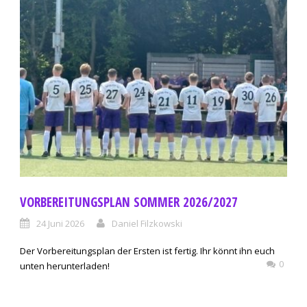
VORBEREITUNGSPLAN SOMMER 2026/2027
24 Juni 2026
Daniel Filzkowski
Der Vorbereitungsplan der Ersten ist fertig. Ihr könnt ihn euch
0
unten herunterladen!