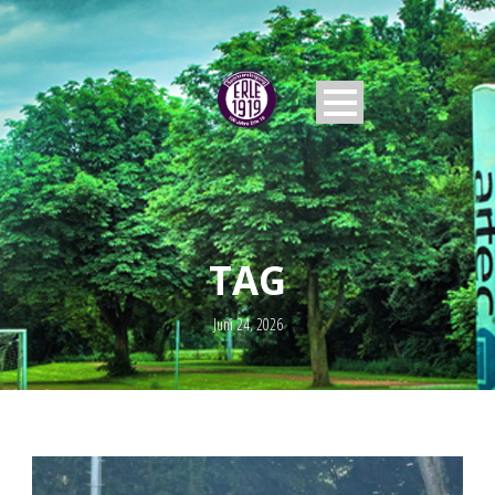
TAG
Juni 24, 2026